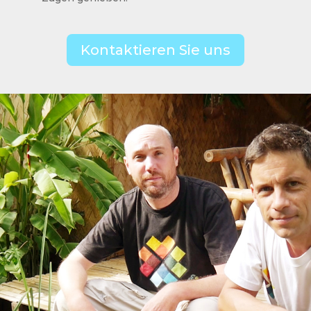
Kontaktieren Sie uns