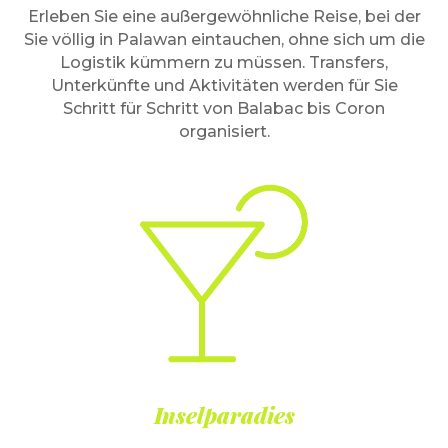
Erleben Sie eine außergewöhnliche Reise, bei der
Sie völlig in Palawan eintauchen, ohne sich um die
Logistik kümmern zu müssen. Transfers,
Unterkünfte und Aktivitäten werden für Sie
Schritt für Schritt von Balabac bis Coron
organisiert.
Inselparadies