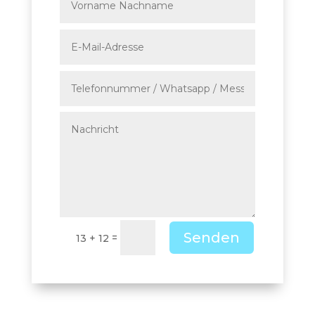
Senden
=
13 + 12