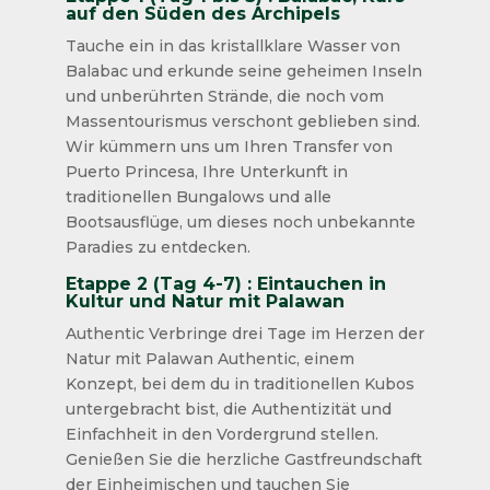
auf den Süden des Archipels
Tauche ein in das kristallklare Wasser von
Balabac und erkunde seine geheimen Inseln
und unberührten Strände, die noch vom
Massentourismus verschont geblieben sind.
Wir kümmern uns um Ihren Transfer von
Puerto Princesa, Ihre Unterkunft in
traditionellen Bungalows und alle
Bootsausflüge, um dieses noch unbekannte
Paradies zu entdecken.
Etappe 2 (Tag 4-7) : Eintauchen in
Kultur und Natur mit Palawan
Authentic Verbringe drei Tage im Herzen der
Natur mit Palawan Authentic, einem
Konzept, bei dem du in traditionellen Kubos
untergebracht bist, die Authentizität und
Einfachheit in den Vordergrund stellen.
Genießen Sie die herzliche Gastfreundschaft
der Einheimischen und tauchen Sie