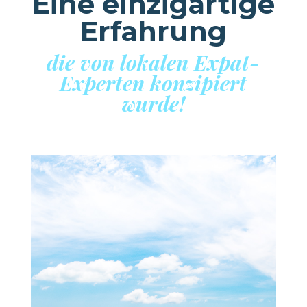
Eine einzigartige
Erfahrung
die von lokalen Expat-
Experten konzipiert
wurde!