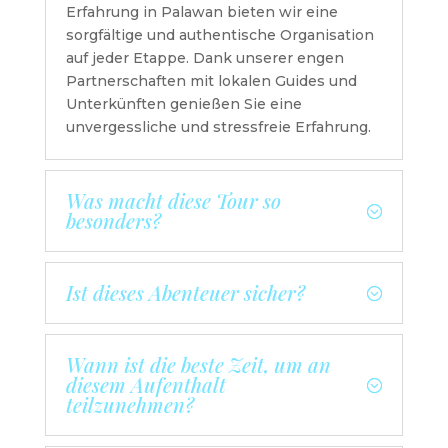
Erfahrung in Palawan bieten wir eine
sorgfältige und authentische Organisation
auf jeder Etappe. Dank unserer engen
Partnerschaften mit lokalen Guides und
Unterkünften genießen Sie eine
unvergessliche und stressfreie Erfahrung.
Was macht diese Tour so
besonders?
Ist dieses Abenteuer sicher?
Wann ist die beste Zeit, um an
diesem Aufenthalt
teilzunehmen?