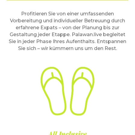
Profitieren Sie von einer umfassenden
Vorbereitung und individueller Betreuung durch
erfahrene Expats – von der Planung bis zur
Gestaltung jeder Etappe. Palawan.live begleitet
Sie in jeder Phase Ihres Aufenthalts. Entspannen
Sie sich – wir kümmern uns um den Rest.
All Inclusive