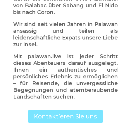
von Balabac über Sabang und El Nido
bis nach Coron.
Wir sind seit vielen Jahren in Palawan
ansässig und teilen als
leidenschaftliche Expats unsere Liebe
zur Insel.
Mit palawan.live ist jeder Schritt
dieses Abenteuers darauf ausgelegt,
Ihnen ein authentisches und
persönliches Erlebnis zu ermöglichen
– für Reisende, die unvergessliche
Begegnungen und atemberaubende
Landschaften suchen.
Kontaktieren Sie uns