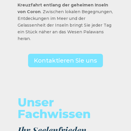
Kreuzfahrt entlang der geheimen Inseln
von Coron
. Zwischen lokalen Begegnungen,
Entdeckungen im Meer und der
Gelassenheit der Inseln bringt Sie jeder Tag
ein Stück näher an das Wesen Palawans
heran.
Kontaktieren Sie uns
Unser
Fachwissen
Ihr Seelenfrieden