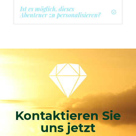
Ist es möglich, dieses
Abenteuer zu personalisieren?

Kontaktieren Sie
uns jetzt