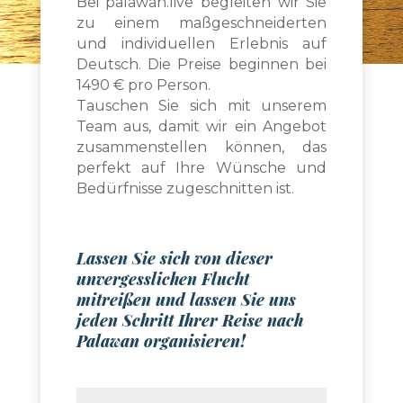
Bei palawan.live begleiten wir Sie
zu einem maßgeschneiderten
und individuellen Erlebnis auf
Deutsch. Die Preise beginnen bei
1490 € pro Person.
Tauschen Sie sich mit unserem
Team aus, damit wir ein Angebot
zusammenstellen können, das
perfekt auf Ihre Wünsche und
Bedürfnisse zugeschnitten ist.
Lassen Sie sich von dieser
unvergesslichen Flucht
mitreißen und lassen Sie uns
jeden Schritt Ihrer Reise nach
Palawan organisieren!