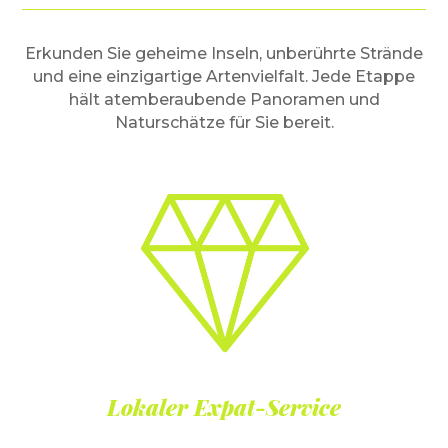
Erkunden Sie geheime Inseln, unberührte Strände
und eine einzigartige Artenvielfalt. Jede Etappe
hält atemberaubende Panoramen und
Naturschätze für Sie bereit.
Lokaler Expat-Service