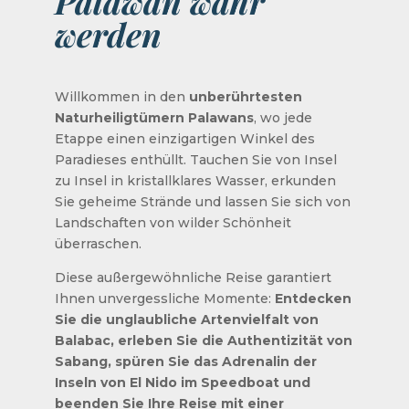
Palawan wahr
werden
Willkommen in den
unberührtesten
Naturheiligtümern Palawans
, wo jede
Etappe einen einzigartigen Winkel des
Paradieses enthüllt. Tauchen Sie von Insel
zu Insel in kristallklares Wasser, erkunden
Sie geheime Strände und lassen Sie sich von
Landschaften von wilder Schönheit
überraschen.
Diese außergewöhnliche Reise garantiert
Ihnen unvergessliche Momente:
Entdecken
Sie die unglaubliche Artenvielfalt von
Balabac, erleben Sie die Authentizität von
Sabang, spüren Sie das Adrenalin der
Inseln von El Nido im Speedboat und
beenden Sie Ihre Reise mit einer