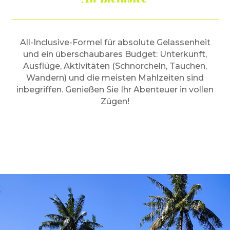
All-Inclusive-Formel für absolute Gelassenheit
und ein überschaubares Budget: Unterkunft,
Ausflüge, Aktivitäten (Schnorcheln, Tauchen,
Wandern) und die meisten Mahlzeiten sind
inbegriffen. Genießen Sie Ihr Abenteuer in vollen
Zügen!