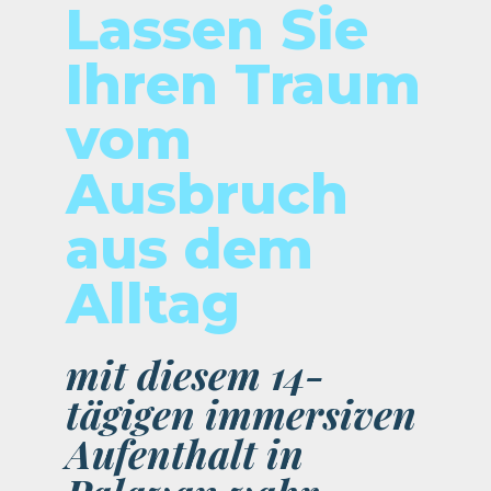
Lassen Sie
Ihren Traum
vom
Ausbruch
aus dem
Alltag
mit diesem 14-
tägigen immersiven
Aufenthalt in