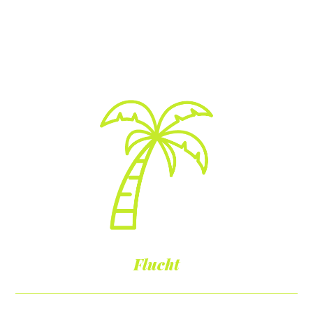
Flucht